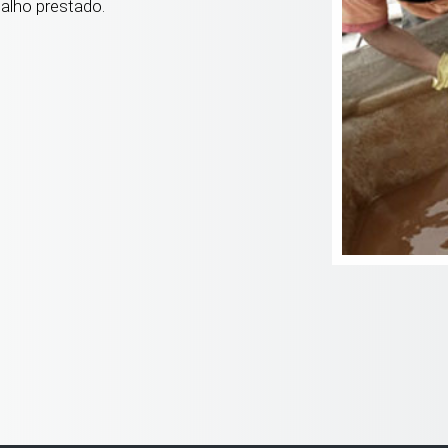
alho prestado.