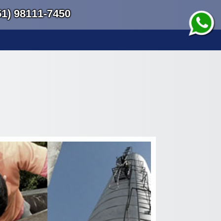
51) 98111-7450