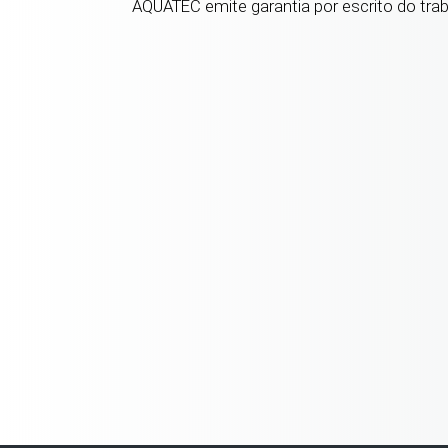
AQUATEC emite garantia por escrito do trab