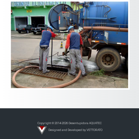
Copyright © 2014-2026 Desentupidora AQUATEC
Designed and Developed by VETTORATO