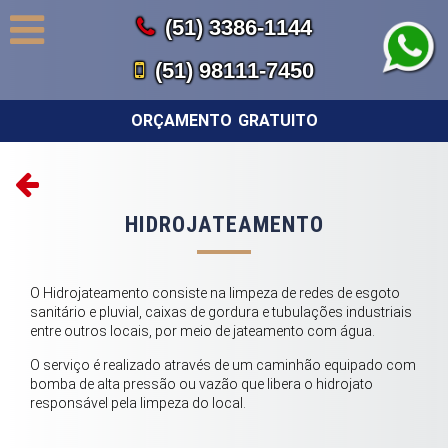
(51) 3386-1144
(51) 98111-7450
ORÇAMENTO GRATUITO
HIDROJATEAMENTO
O Hidrojateamento consiste na limpeza de redes de esgoto
sanitário e pluvial, caixas de gordura e tubulações industriais
entre outros locais, por meio de jateamento com água.
O serviço é realizado através de um caminhão equipado com
bomba de alta pressão ou vazão que libera o hidrojato
responsável pela limpeza do local.